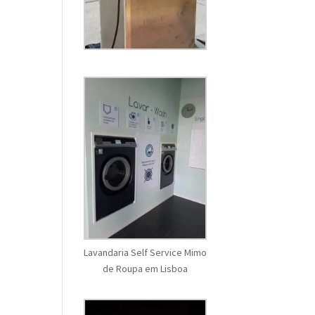
Lavandaria Self Service Mimo
de Roupa em Lisboa