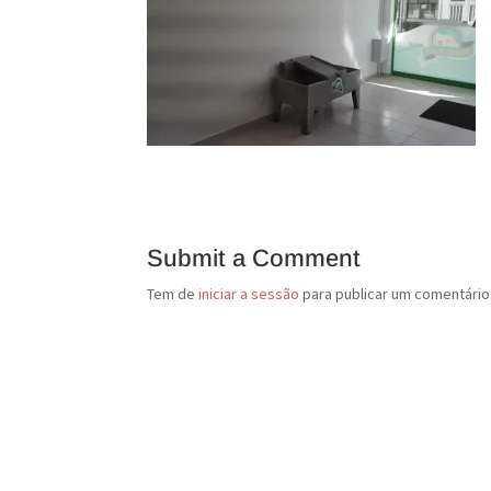
Submit a Comment
Tem de
iniciar a sessão
para publicar um comentário