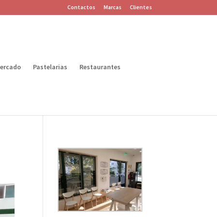
Contactos
Marcas
Clientes
ercado
Pastelarias
Restaurantes