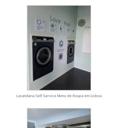
Lavandaria Self Service Mimo de Roupa em Lisboa