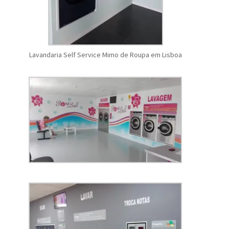
Lavandaria Self Service Mimo de Roupa em Lisboa