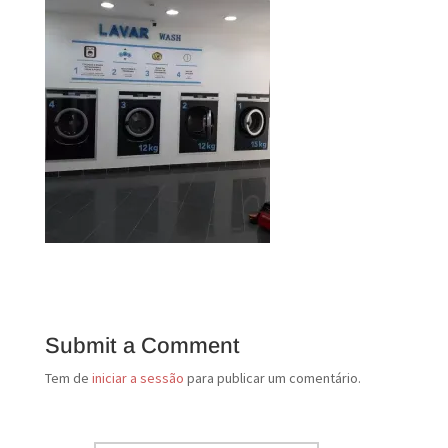
Submit a Comment
Tem de
iniciar a sessão
para publicar um comentário.