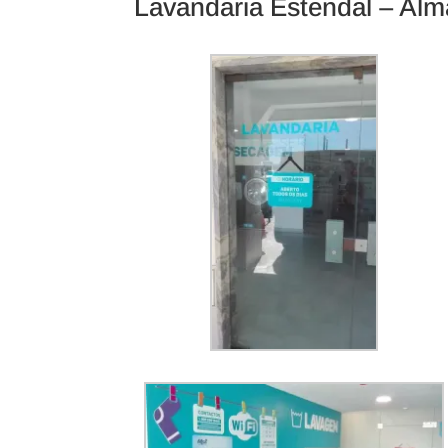
Lavandaria Estendal – Al