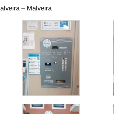
lveira – Malveira