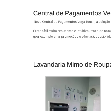
Central de Pagamentos V
Nova Central de Pagamentos Vega Touch, a solução i
Écran tátil muito resistente e intuitivo, troco de 
(por exemplo criar promoções e ofertas), possibili
Lavandaria Mimo de Roupa