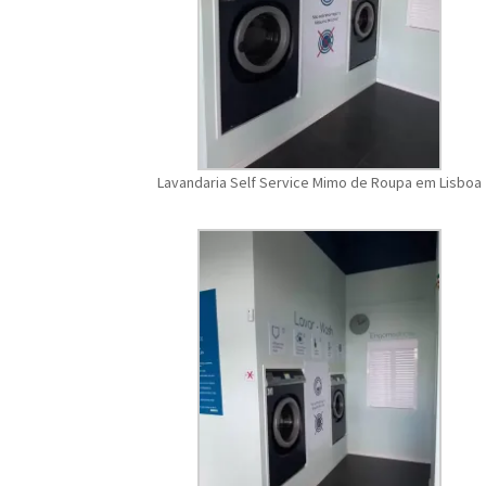
Lavandaria Self Service Mimo de Roupa em Lisboa