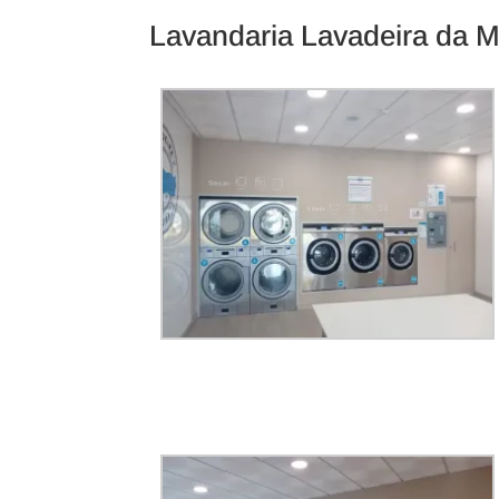
Lavandaria Lavadeira da Ma