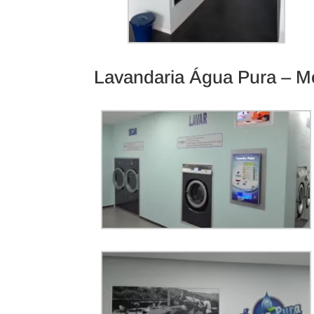
Lavandaria Água Pura – M