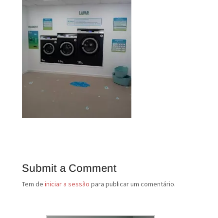
Submit a Comment
Tem de
iniciar a sessão
para publicar um comentário.