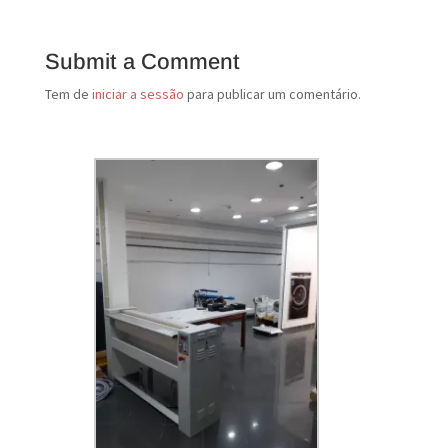
Submit a Comment
Tem de
iniciar a sessão
para publicar um comentário.