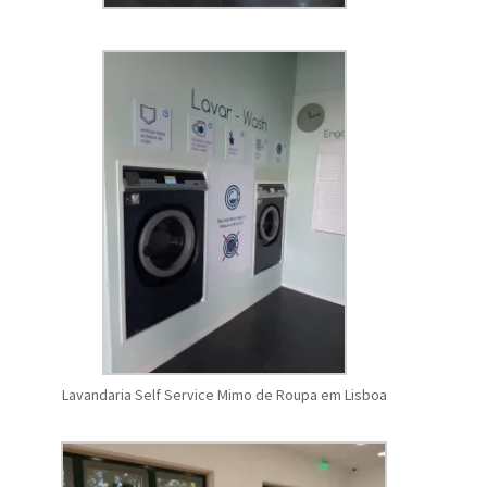
Lavandaria Self Service Mimo de Roupa em Lisboa