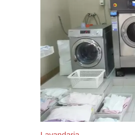
Lavandaria