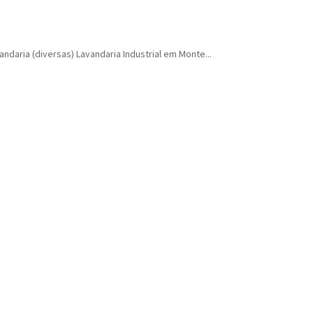
andaria (diversas) Lavandaria Industrial em Monte...