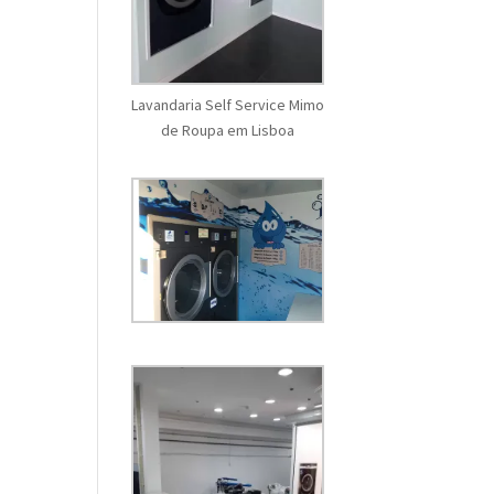
Lavandaria Self Service Mimo
de Roupa em Lisboa