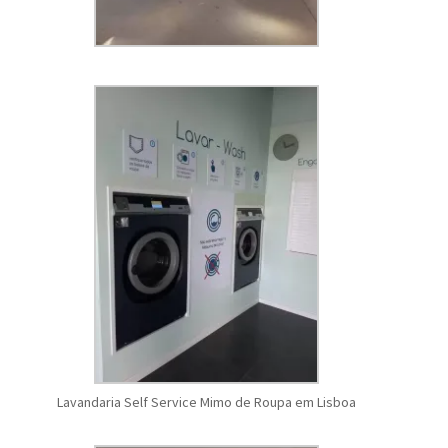
Lavandaria Self Service Mimo de Roupa em Lisboa